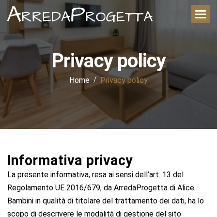
Privacy policy
Home
Privacy policy
Informativa privacy
La presente informativa, resa ai sensi dell’art. 13 del
Regolamento UE 2016/679, da ArredaProgetta di Alice
Bambini in qualità di titolare del trattamento dei dati, ha lo
scopo di descrivere le modalità di gestione del sito