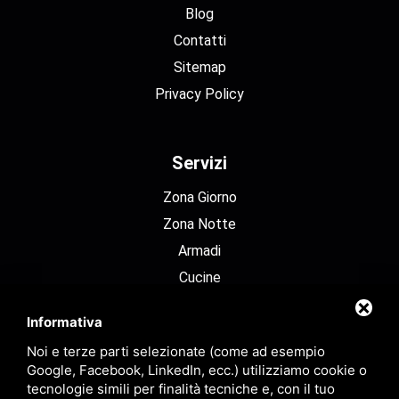
Blog
Contatti
Sitemap
Privacy Policy
Servizi
Zona Giorno
Zona Notte
Armadi
Cucine
Librerie
Informativa
Meccanismi
Noi e terze parti selezionate (come ad esempio
Google, Facebook, LinkedIn, ecc.) utilizziamo cookie o
Contatti
tecnologie simili per finalità tecniche e, con il tuo