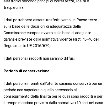
elettronici secondo principi di correttezza, liceità e
trasparenza.
I dati potrebbero essere trasferiti verso un Paese terzo
sulla base delle decisioni di adeguatezza della
Commissione europea ovvero sulla base di adeguate
garanzie previste dalla normativa vigente (artt. 45-46 del
Regolamento UE 2016/679).
I dati personali raccolti non saranno diffusi.
Periodo di conservazione
I dati personali forniti dall’utente saranno conservati per un
periodo non superiore a quello necessario al
conseguimento della finalità per le quali sono raccolti e per
il tempo massimo previsto dalla normativa (10 anni nel caso