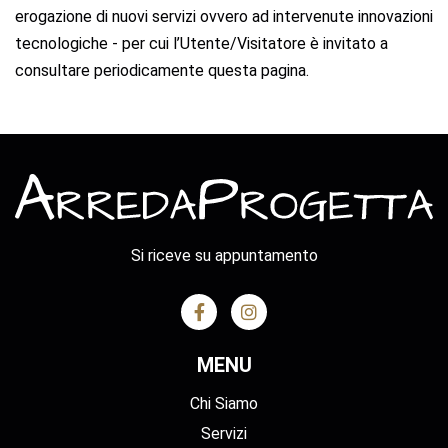
erogazione di nuovi servizi ovvero ad intervenute innovazioni
tecnologiche - per cui l’Utente/Visitatore è invitato a
consultare periodicamente questa pagina.
Si riceve su appuntamento
MENU
Chi Siamo
Servizi