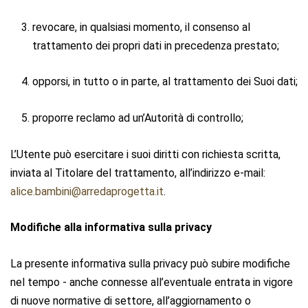
revocare, in qualsiasi momento, il consenso al
trattamento dei propri dati in precedenza prestato;
opporsi, in tutto o in parte, al trattamento dei Suoi dati;
proporre reclamo ad un’Autorità di controllo;
L’Utente può esercitare i suoi diritti con richiesta scritta,
inviata al Titolare del trattamento, all’indirizzo e-mail:
alice.bambini@arredaprogetta.it
.
Modifiche alla informativa sulla privacy
La presente informativa sulla privacy può subire modifiche
nel tempo - anche connesse all’eventuale entrata in vigore
di nuove normative di settore, all’aggiornamento o