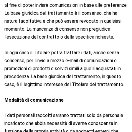
al fine di poter inviare comunicazioni in base alle preferenze.
La base giuridica del trattamento è il consenso, che ha
natura facoltativa e che può essere revocato in qualsiasi
momento. La mancanza di consenso non pregiudica
l’esecuzione del contratto o della specifica richiesta.
In ogni caso il Titolare potrà trattare i dati, anche senza
consenso, per l’invio a mezzo e-mail di comunicazioni e
promozioni di prodotti o servizi simili a quelli acquistati in
precedenza. La base giuridica del trattamento, in questo
caso, è il legittimo interesse del Titolare del trattamento.
Modalità di comunicazione
I dati personali raccolti saranno trattati solo da personale
incaricato che abbia necessità di averne conoscenza in
funzione della propria attività o da soggetti esterni che