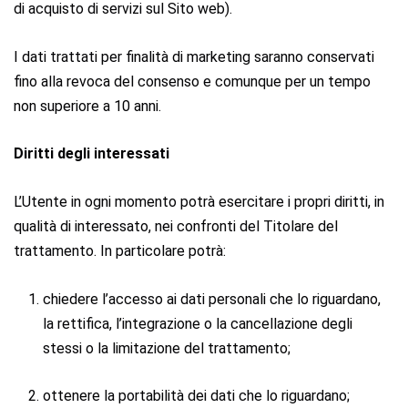
di acquisto di servizi sul Sito web).
I dati trattati per finalità di marketing saranno conservati
fino alla revoca del consenso e comunque per un tempo
non superiore a 10 anni.
Diritti degli interessati
L’Utente in ogni momento potrà esercitare i propri diritti, in
qualità di interessato, nei confronti del Titolare del
trattamento. In particolare potrà:
chiedere l’accesso ai dati personali che lo riguardano,
la rettifica, l’integrazione o la cancellazione degli
stessi o la limitazione del trattamento;
ottenere la portabilità dei dati che lo riguardano;