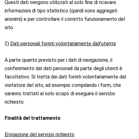
Questi dati vengono utilizzati al solo fine di ricavare
informazioni di tipo statistico (quindi sono aggregati
anonimi) e per controllare il corretto funzionamento del
sito.
2)
Dati personali forniti volontariamente dall’utente
A parte quanto previsto per i dati di navigazione, il
conferimento dei dati personali da parte degli utenti è
facoltativo. Si tratta dei dati forniti volontariamente dal
visitatore del sito, ad esempio compilando i form, che
saranno trattati al solo scopo di eseguire il servizio
richiesto.
Finalità del trattamento
Erogazione del servizio richiesto