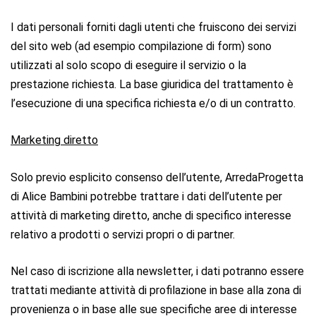
I dati personali forniti dagli utenti che fruiscono dei servizi
del sito web (ad esempio compilazione di form) sono
utilizzati al solo scopo di eseguire il servizio o la
prestazione richiesta. La base giuridica del trattamento è
l’esecuzione di una specifica richiesta e/o di un contratto.
Marketing diretto
Solo previo esplicito consenso dell’utente, ArredaProgetta
di Alice Bambini potrebbe trattare i dati dell’utente per
attività di marketing diretto, anche di specifico interesse
relativo a prodotti o servizi propri o di partner.
Nel caso di iscrizione alla newsletter, i dati potranno essere
trattati mediante attività di profilazione in base alla zona di
provenienza o in base alle sue specifiche aree di interesse