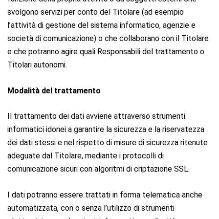
svolgono servizi per conto del Titolare (ad esempio
l’attività di gestione del sistema informatico, agenzie e
società di comunicazione) o che collaborano con il Titolare
e che potranno agire quali Responsabili del trattamento o
Titolari autonomi.
Modalità del trattamento
Il trattamento dei dati avviene attraverso strumenti
informatici idonei a garantire la sicurezza e la riservatezza
dei dati stessi e nel rispetto di misure di sicurezza ritenute
adeguate dal Titolare, mediante i protocolli di
comunicazione sicuri con algoritmi di criptazione SSL.
I dati potranno essere trattati in forma telematica anche
automatizzata, con o senza l’utilizzo di strumenti