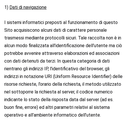
1)
Dati di navigazione
I sistemi informatici preposti al funzionamento di questo
Sito acquisiscono alcuni dati di carattere personale
trasmessi mediante protocolli sicuri. Tale raccolta non è in
alcun modo finalizzata all’identificazione dell’utente ma ciò
potrebbe avvenire attraverso elaborazioni ed associazioni
con dati detenuti da terzi. In questa categoria di dati
rientrano gli indirizzi IP, l’identificativo del browser, gli
indirizzi in notazione URI (Uniform Resource Identifier) delle
risorse richieste, l’orario della richiesta, il metodo utilizzato
nel sottoporre la richiesta al server, il codice numerico
indicante lo stato della risposta data dal server (ad es.
buon fine, errore) ed altri parametri relativi al sistema
operativo e all’ambiente informatico dell’utente.